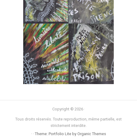
Copyright © 2026 ·
Tous droits réservés. Toute reproduction, même partielle, est
strictement interdite.
· · Theme: Portfolio Lite by
Organic Themes