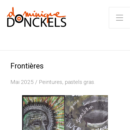
Toggle Side Menu
Frontières
Mai 2025 / Peintures, pastels gras.