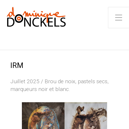
Toggle Side Menu
IRM
Juillet 2025 / Brou de noix, pastels secs,
marqueurs noir et blanc.