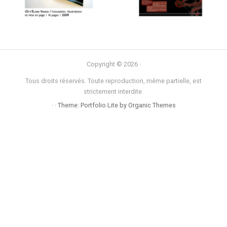
Copyright © 2026 ·
Tous droits réservés. Toute reproduction, même partielle, est
strictement interdite.
· · Theme: Portfolio Lite by
Organic Themes