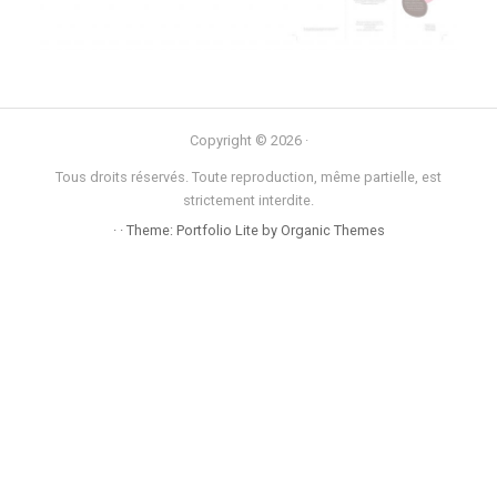
Copyright © 2026 ·
Tous droits réservés. Toute reproduction, même partielle, est
strictement interdite.
· · Theme: Portfolio Lite by
Organic Themes