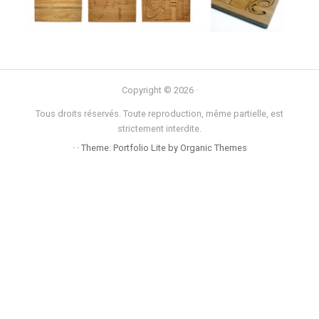
Copyright © 2026 ·
Tous droits réservés. Toute reproduction, même partielle, est
strictement interdite.
· · Theme: Portfolio Lite by
Organic Themes