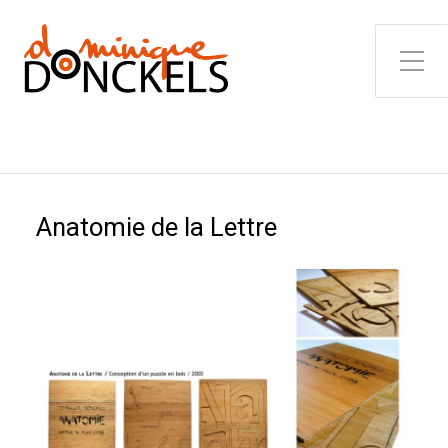
Toggle Side Menu
Anatomie de la Lettre